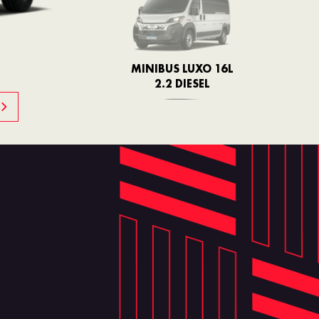
MINIBUS LUXO 16L
2.2 DIESEL
DUCATO MULTI