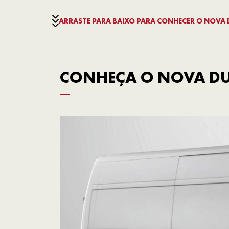
ARRASTE PARA BAIXO PARA CONHECER O NOVA
CONHEÇA O NOVA DU