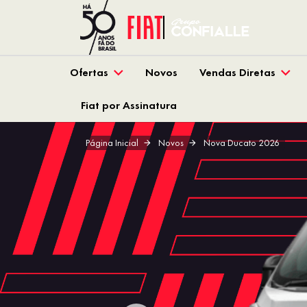
Ofertas
Novos
Vendas Diretas
Fiat por Assinatura
Página Inicial
Novos
Nova Ducato 2026