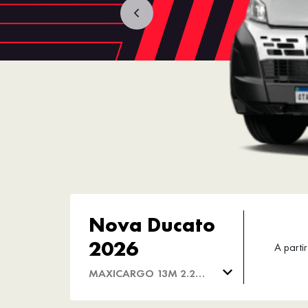
Nova Ducato
2026
A partir
MAXICARGO 13M 2.2
DIESEL