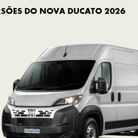
RSÕES DO NOVA DUCATO 2026