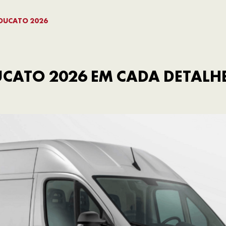
 DUCATO 2026
CATO 2026 EM CADA DETALH