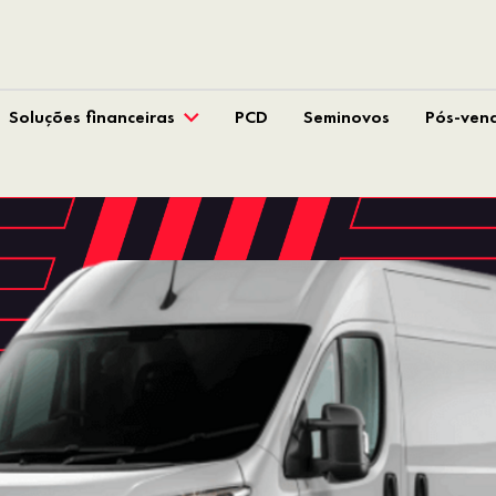
Soluções financeiras
PCD
Seminovos
Pós-ven