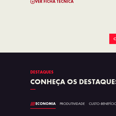
VER FICHA TÉCNICA
C
DESTAQUES
CONHEÇA OS DESTAQUE
ECONOMIA
PRODUTIVIDADE
CUSTO-BENEFÍCI