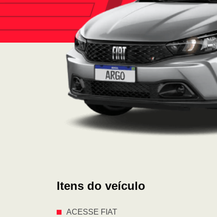
Itens do veículo
ACESSE FIAT