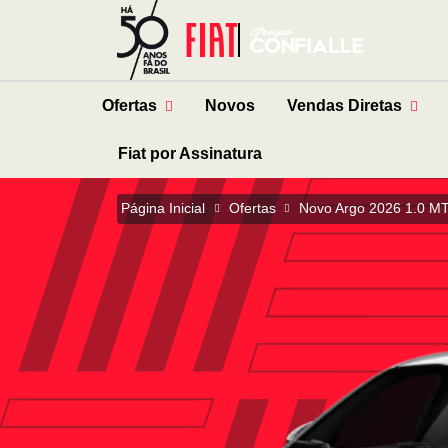
Ofertas
Novos
Vendas Diretas
Fiat por Assinatura
Página Inicial
Ofertas
Novo Argo 2026 1.0 MT