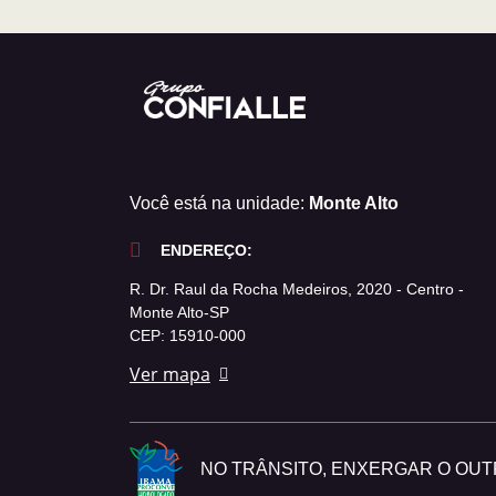
Você está na unidade:
Monte Alto
ENDEREÇO:
R. Dr. Raul da Rocha Medeiros, 2020 - Centro -
Monte Alto-SP
CEP: 15910-000
Ver mapa
NO TRÂNSITO, ENXERGAR O OUTR