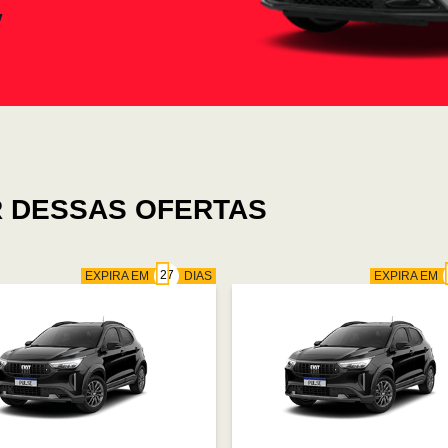
 DESSAS OFERTAS
EXPIRA EM
DIAS
EXPIRA EM