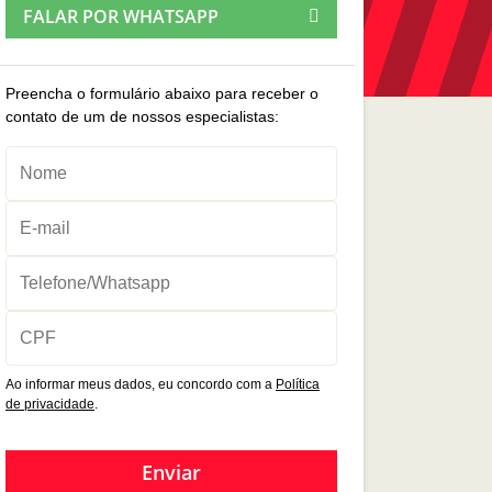
FALAR POR WHATSAPP
Preencha o formulário abaixo para receber o
contato de um de nossos especialistas:
Ao informar meus dados, eu concordo com a
Política
de privacidade
.
Enviar