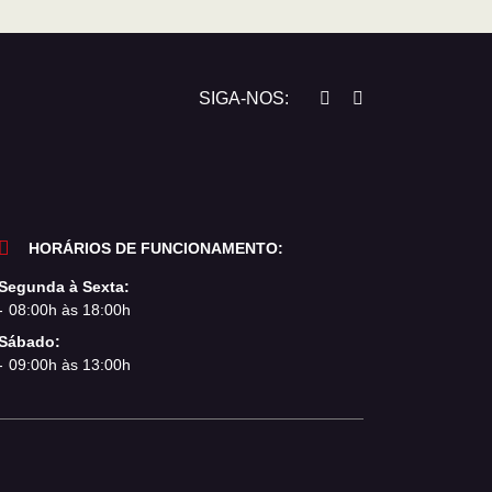
SIGA-NOS:
HORÁRIOS DE FUNCIONAMENTO:
Segunda à Sexta:
08:00h às 18:00h
Sábado:
09:00h às 13:00h