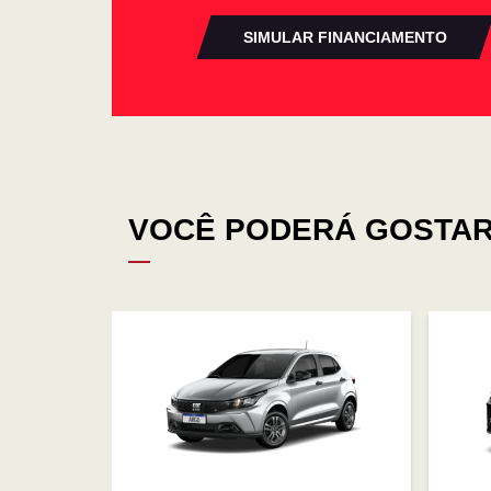
SIMULAR FINANCIAMENTO
VOCÊ PODERÁ GOSTAR