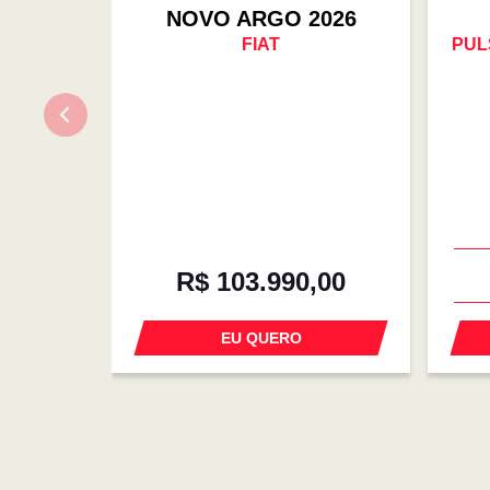
NOVO ARGO 2026
FIAT
PUL
R$ 103.990,00
EU QUERO